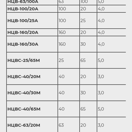
НЦВ-63/100А
63
100
5,0
НЦВ-100/20А
100
20
4,0
НЦВ-100/25А
100
25
4,0
НЦВ-160/20А
160
20
4,0
НЦВ-160/30А
160
30
4,0
НЦВС-25/65М
25
65
5,0
НЦВС-40/20М
40
20
3,0
НЦВС-40/30М
40
30
3,0
НЦВС-40/65М
40
65
5,0
НЦВС-63/20М
63
20
3,0