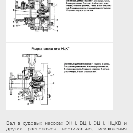
Вал в судовых насосах ЭКН, ВЦН, ЭЦН, НЦКВ и
других расположен вертикально, исключения