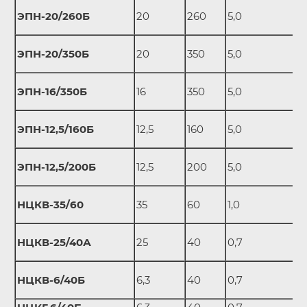
ЭПН-20/260Б
20
260
5,0
ЭПН-20/350Б
20
350
5,0
ЭПН-16/350Б
16
350
5,0
ЭПН-12,5/160Б
12,5
160
5,0
ЭПН-12,5/200Б
12,5
200
5,0
НЦКВ-35/60
35
60
1,0
НЦКВ-25/40А
25
40
0,7
НЦКВ-6/40Б
6,3
40
0,7