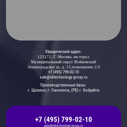
Юридический адрес:
125171, Г. Москва, вн.терг.г.
Муниципальный округ Войковский
Ленинградское ш. д. 15,помещение 2/3
+7 (495) 799-02-10
sale@nktechnology-group.ru
Производственные базы:
г. Щекино, г. Смоленск, (РБ) г. Бобруйск
+7 (495) 799-02-10
sale@nktechnology-group.ru