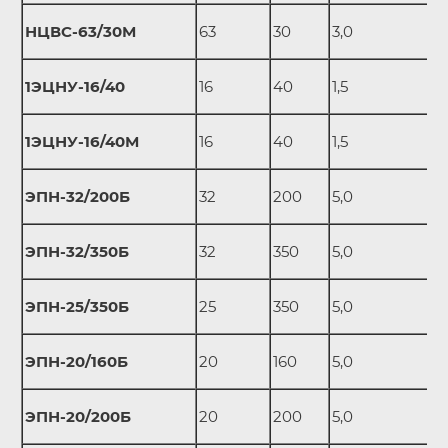
НЦВС-63/30М
63
30
3,0
1ЭЦНУ-16/40
16
40
1,5
1ЭЦНУ-16/40М
16
40
1,5
ЭПН-32/200Б
32
200
5,0
ЭПН-32/350Б
32
350
5,0
ЭПН-25/350Б
25
350
5,0
ЭПН-20/160Б
20
160
5,0
ЭПН-20/200Б
20
200
5,0