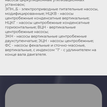
установок;
ЭПН...Б - электроприводные питательные насосы,
модифицированные; НЦКВ - насосы
центробежные конденсатные вертикальные;
НЦКГ - насосы центробежные конденсатные
горизонтальные; ВЦН - вертикальные
центробежные насосы;
ЭКН - насосы вертикальные центробежные
двухступенчатые; ЭЦН - насосы центробежные;
ФС - насосы фекальные и сточно-массные,
вертикальные, с индексом "1" - с удлинителем на
конце вала двигателя.